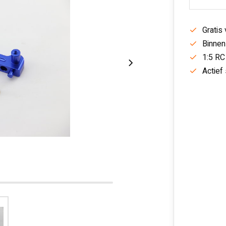
Gratis
Binnen
1:5 RC
Actief