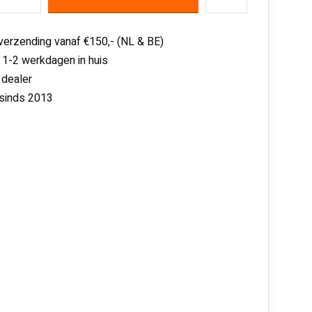
 verzending vanaf €150,- (NL & BE)
 1-2 werkdagen in huis
 dealer
 sinds 2013