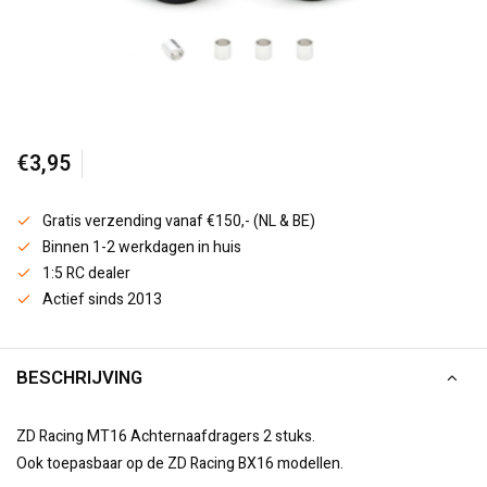
€3,95
Gratis verzending vanaf €150,- (NL & BE)
Binnen 1-2 werkdagen in huis
1:5 RC dealer
Actief sinds 2013
BESCHRIJVING
ZD Racing MT16 Achternaafdragers 2 stuks.
Ook toepasbaar op de ZD Racing BX16 modellen.