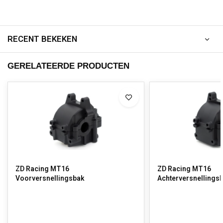
RECENT BEKEKEN
GERELATEERDE PRODUCTEN
ZD Racing MT16
ZD Racing MT16
Voorversnellingsbak
Achterversnellings