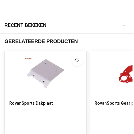
RECENT BEKEKEN
GERELATEERDE PRODUCTEN
RovanSports Dakplaat
RovanSports Gear p