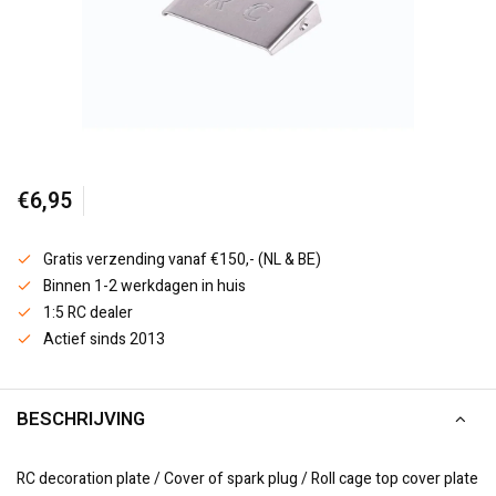
€6,95
Gratis verzending vanaf €150,- (NL & BE)
Binnen 1-2 werkdagen in huis
1:5 RC dealer
Actief sinds 2013
BESCHRIJVING
RC decoration plate / Cover of spark plug / Roll cage top cover plate