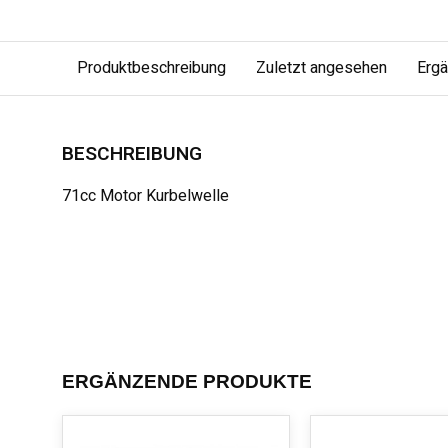
Produktbeschreibung
Zuletzt angesehen
Erg
BESCHREIBUNG
71cc Motor Kurbelwelle
ERGÄNZENDE PRODUKTE