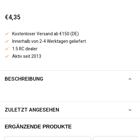
€4,35
Kostenloser Versand ab €150 (DE)
Innerhalb von 2-4 Werktagen geliefert
1:5 RC dealer
Aktiv seit 2013
BESCHREIBUNG
ZULETZT ANGESEHEN
ERGÄNZENDE PRODUKTE