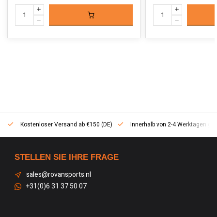
Kostenloser Versand ab €150 (DE)
Innerhalb von 2-4 Werktagen geli
STELLEN SIE IHRE FRAGE
sales@rovansports.nl
+31(0)6 31 37 50 07