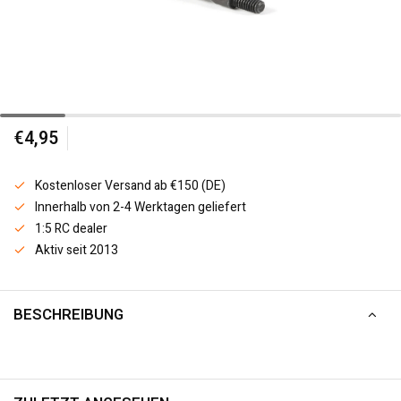
€4,95
Kostenloser Versand ab €150 (DE)
Innerhalb von 2-4 Werktagen geliefert
1:5 RC dealer
Aktiv seit 2013
BESCHREIBUNG