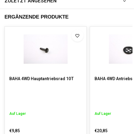
ZULETZT ANGESEHEN
ERGÄNZENDE PRODUKTE
BAHA 4WD Hauptantriebsrad 10T
BAHA 4WD Antriebs
Auf Lager
Auf Lager
€9,85
€20,85