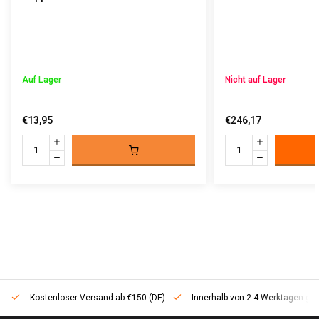
Auf Lager
Nicht auf Lager
€13,95
€246,17
Kostenloser Versand ab €150 (DE)
Innerhalb von 2-4 Werktagen geli