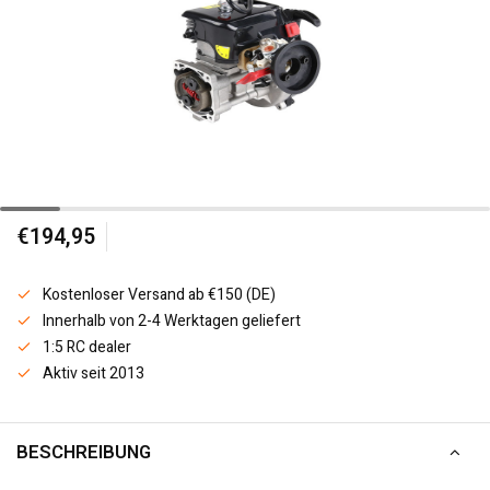
€194,95
Kostenloser Versand ab €150 (DE)
Innerhalb von 2-4 Werktagen geliefert
1:5 RC dealer
Aktiv seit 2013
BESCHREIBUNG