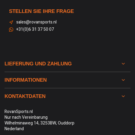
STELLEN SIE IHRE FRAGE
sales@rovansports.nl
+31(0)6 31 37 50 07
LIEFERUNG UND ZAHLUNG
INFORMATIONEN
KONTAKTDATEN
RovanSports.nl
Nur nach Vereinbarung
Wilhelminaweg 14, 3253BW, Ouddorp
Nederland