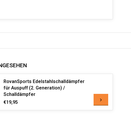
NGESEHEN
RovanSports Edelstahlschalldämpfer
für Auspuff (2. Generation) /
Schalldämpfer
€19,95