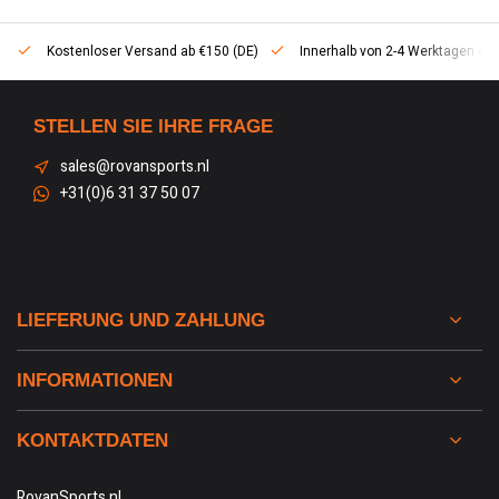
Kostenloser Versand ab €150 (DE)
Innerhalb von 2-4 Werktagen geli
STELLEN SIE IHRE FRAGE
sales@rovansports.nl
+31(0)6 31 37 50 07
LIEFERUNG UND ZAHLUNG
INFORMATIONEN
KONTAKTDATEN
RovanSports.nl