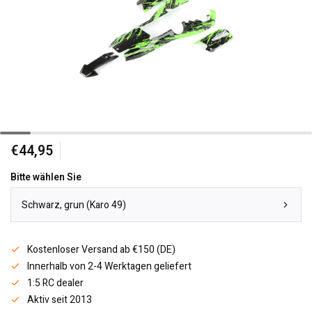
€44,95
Bitte wählen Sie
Schwarz, grun (Karo 49)
Kostenloser Versand ab €150 (DE)
Innerhalb von 2-4 Werktagen geliefert
1:5 RC dealer
Aktiv seit 2013