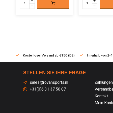
Kostenloser Versand ab €150 (DE)
Innerhalb von 2-4
STELLEN SIE IHRE FRAGE
sales@rovansports.nl
Zahlungen
+31(0)6 31 37 50 07
Versandbe
Kontakt
Mein Kont