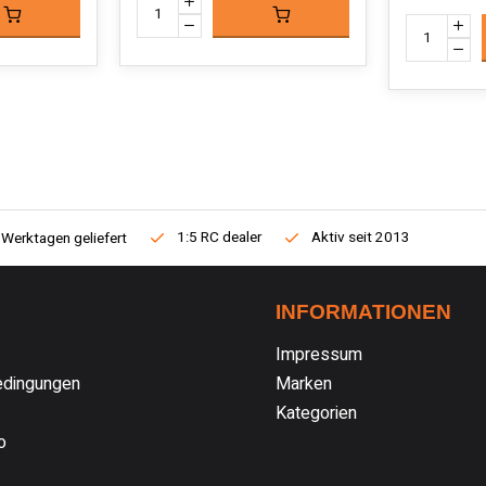
1:5 RC dealer
Aktiv seit 2013
 Werktagen geliefert
INFORMATIONEN
Impressum
dingungen
Marken
Kategorien
o