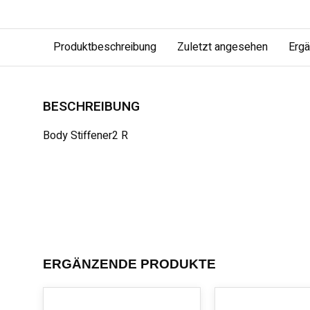
Produktbeschreibung
Zuletzt angesehen
Erg
BESCHREIBUNG
Body Stiffener2 R
ERGÄNZENDE PRODUKTE