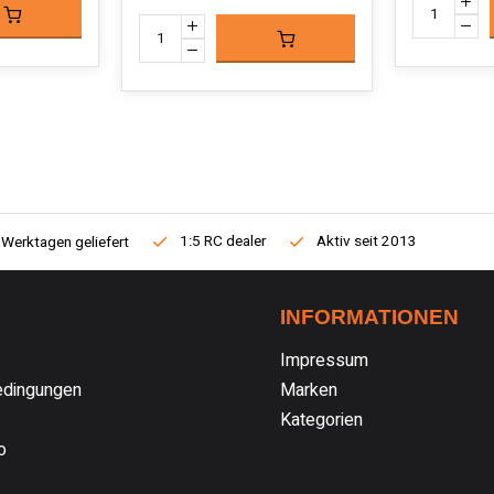
1:5 RC dealer
Aktiv seit 2013
 Werktagen geliefert
INFORMATIONEN
Impressum
dingungen
Marken
Kategorien
o