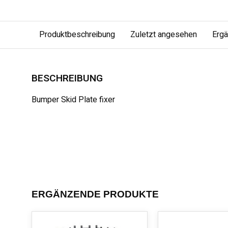
Produktbeschreibung
Zuletzt angesehen
Erg
BESCHREIBUNG
Bumper Skid Plate fixer
ERGÄNZENDE PRODUKTE