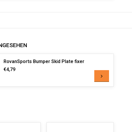
NGESEHEN
RovanSports Bumper Skid Plate fixer
€4,79