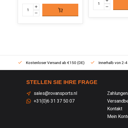
Kostenloser Versand ab €150 (DE)
Innerhalb von 2-4
STELLEN SIE IHRE FRAGE
sales@rovansports.nl
Zahlungen
+31(0)6 31 37 50 07
Versandbe
Kontakt
Mein Kont