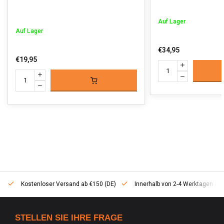
Auf Lager
Auf Lager
€34,95
€19,95
Kostenloser Versand ab €150 (DE)
Innerhalb von 2-4 Werktagen geli
STELLEN SIE IHRE FRAGE