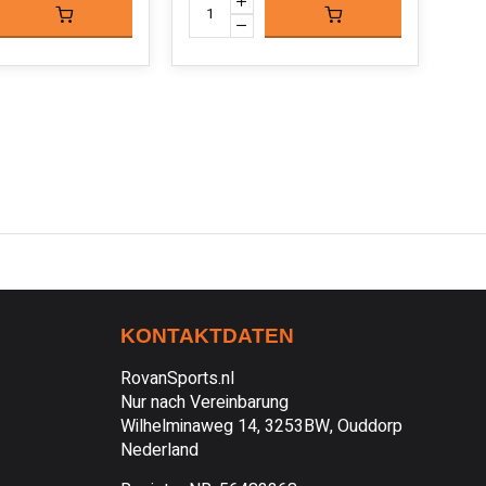
KONTAKTDATEN
RovanSports.nl
Nur nach Vereinbarung
Wilhelminaweg 14, 3253BW, Ouddorp
Nederland