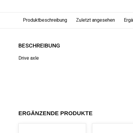
Produktbeschreibung
Zuletzt angesehen
Erg
BESCHREIBUNG
Drive axle
ERGÄNZENDE PRODUKTE