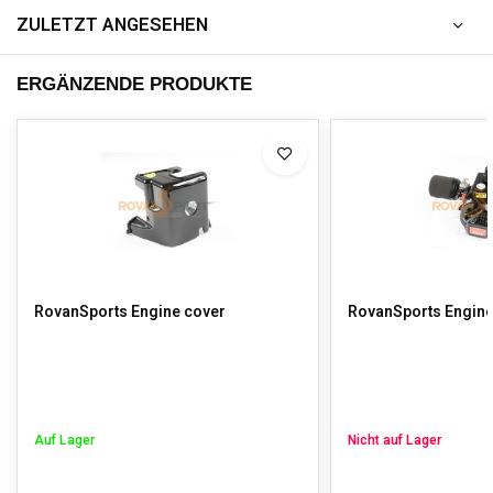
ZULETZT ANGESEHEN
ERGÄNZENDE PRODUKTE
RovanSports Engine cover
RovanSports Engine 
Auf Lager
Nicht auf Lager