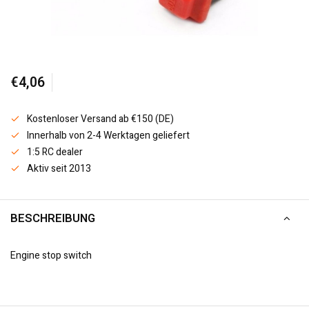
€4,06
Kostenloser Versand ab €150 (DE)
Innerhalb von 2-4 Werktagen geliefert
1:5 RC dealer
Aktiv seit 2013
BESCHREIBUNG
Engine stop switch