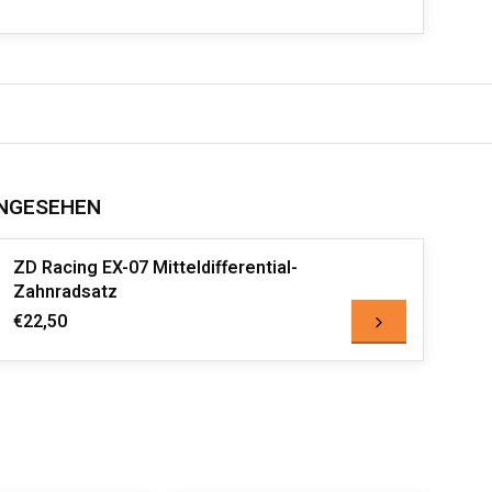
NGESEHEN
ZD Racing EX-07 Mitteldifferential-
Zahnradsatz
€22,50