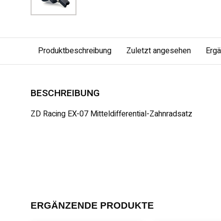
Produktbeschreibung
Zuletzt angesehen
Erg
BESCHREIBUNG
ZD Racing EX-07 Mitteldifferential-Zahnradsatz
ERGÄNZENDE PRODUKTE