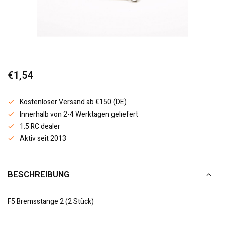
€1,54
Kostenloser Versand ab €150 (DE)
Innerhalb von 2-4 Werktagen geliefert
1:5 RC dealer
Aktiv seit 2013
BESCHREIBUNG
F5 Bremsstange 2 (2 Stück)