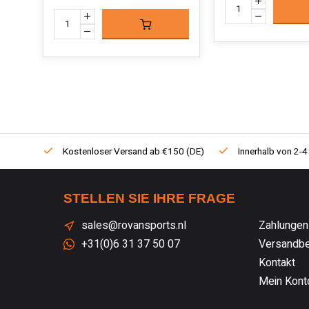
Kostenloser Versand ab €150 (DE)
Innerhalb von 2-4
STELLEN SIE IHRE FRAGE
sales@rovansports.nl
Zahlungen
+31(0)6 31 37 50 07
Versandbe
Kontakt
Mein Kont