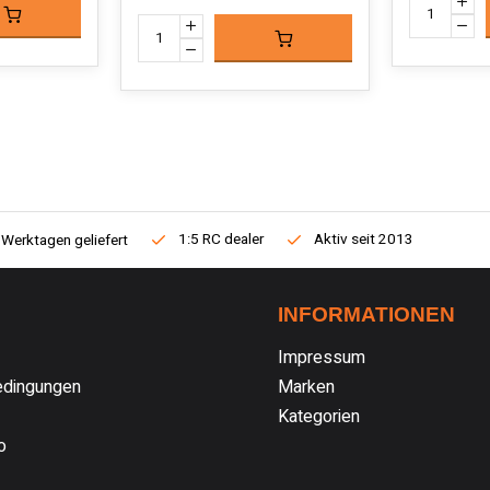
1:5 RC dealer
Aktiv seit 2013
 Werktagen geliefert
INFORMATIONEN
Impressum
dingungen
Marken
Kategorien
o