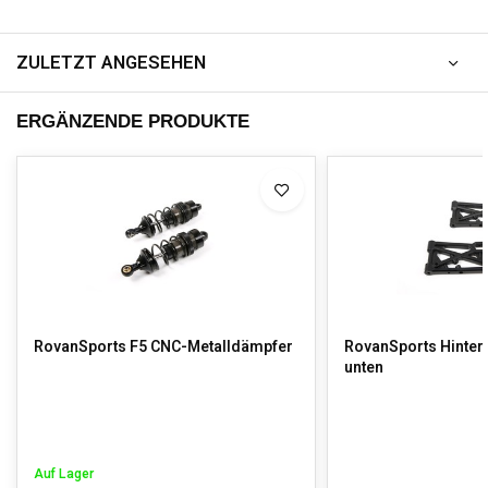
ZULETZT ANGESEHEN
ERGÄNZENDE PRODUKTE
RovanSports F5 CNC-Metalldämpfer
RovanSports Hinte
unten
Auf Lager