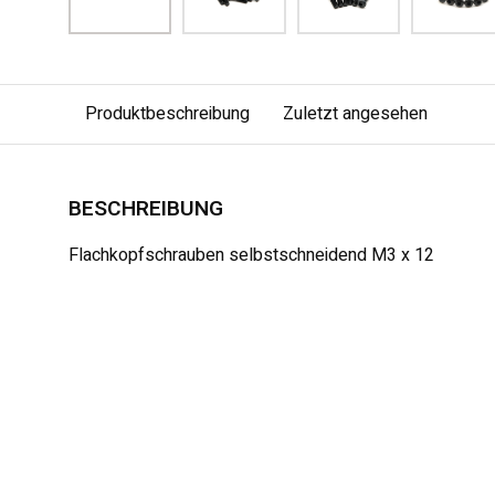
Produktbeschreibung
Zuletzt angesehen
BESCHREIBUNG
Flachkopfschrauben selbstschneidend M3 x 12