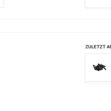
ZULETZT A