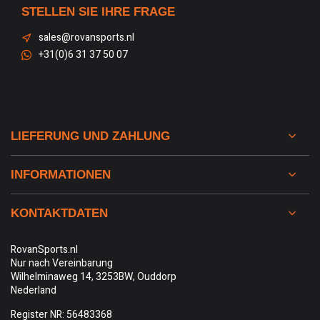
STELLEN SIE IHRE FRAGE
sales@rovansports.nl
+31(0)6 31 37 50 07
LIEFERUNG UND ZAHLUNG
INFORMATIONEN
KONTAKTDATEN
RovanSports.nl
Nur nach Vereinbarung
Wilhelminaweg 14, 3253BW, Ouddorp
Nederland
Register NR: 56483368