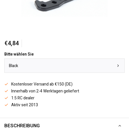
€4,84
Bitte wählen Sie
Black
Kostenloser Versand ab €150 (DE)
Innerhalb von 2-4 Werktagen geliefert
1:5 RC dealer
Aktiv seit 2013
BESCHREIBUNG