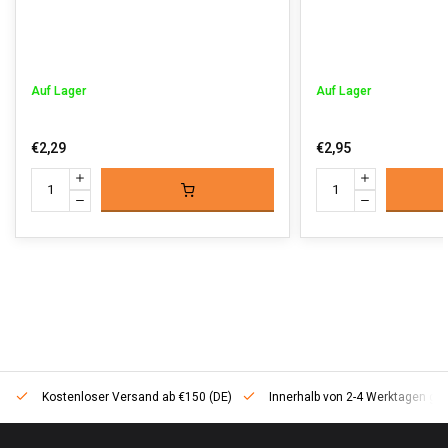
Auf Lager
Auf Lager
€2,29
€2,95
Kostenloser Versand ab €150 (DE)
Innerhalb von 2-4 Werktagen geli