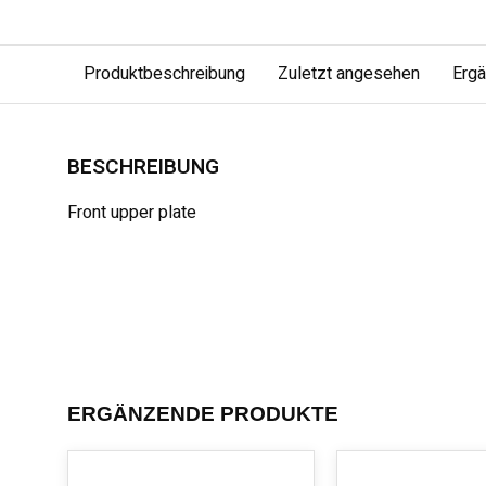
Produktbeschreibung
Zuletzt angesehen
Erg
BESCHREIBUNG
Front upper plate
ERGÄNZENDE PRODUKTE