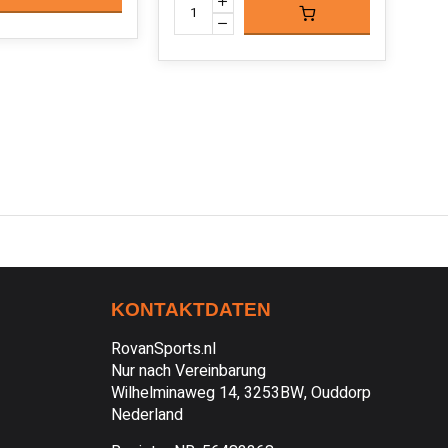
KONTAKTDATEN
RovanSports.nl
Nur nach Vereinbarung
Wilhelminaweg 14, 3253BW, Ouddorp
Nederland