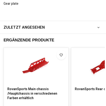
Gear plate
ZULETZT ANGESEHEN
ERGÄNZENDE PRODUKTE
RovanSports Main chassis
RovanSports Rear c
/Hauptchassis in verschiedenen
Farben erhältlich