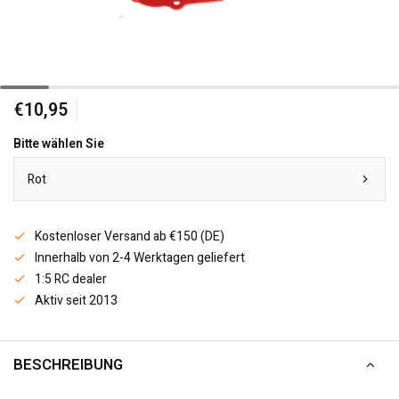
€10,95
Bitte wählen Sie
Rot
Kostenloser Versand ab €150 (DE)
Innerhalb von 2-4 Werktagen geliefert
1:5 RC dealer
Aktiv seit 2013
BESCHREIBUNG