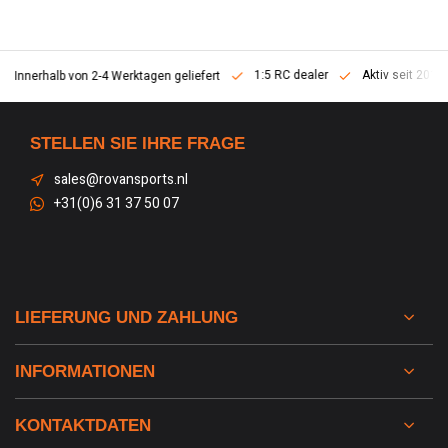
1:5 RC dealer
Aktiv seit 2013
erhalb von 2-4 Werktagen geliefert
STELLEN SIE IHRE FRAGE
sales@rovansports.nl
+31(0)6 31 37 50 07
LIEFERUNG UND ZAHLUNG
INFORMATIONEN
KONTAKTDATEN