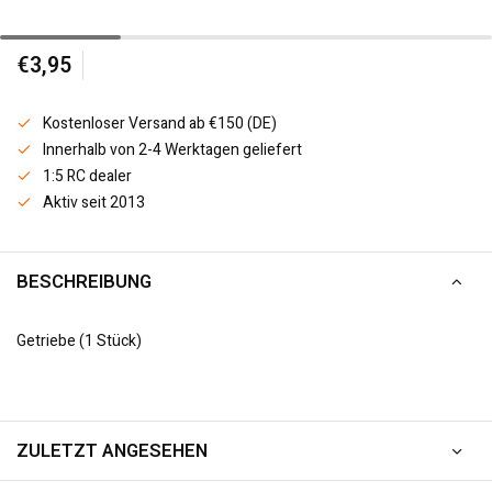
€3,95
Kostenloser Versand ab €150 (DE)
Innerhalb von 2-4 Werktagen geliefert
1:5 RC dealer
Aktiv seit 2013
BESCHREIBUNG
Getriebe (1 Stück)
ZULETZT ANGESEHEN