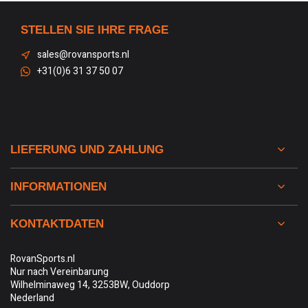
STELLEN SIE IHRE FRAGE
sales@rovansports.nl
+31(0)6 31 37 50 07
LIEFERUNG UND ZAHLUNG
INFORMATIONEN
KONTAKTDATEN
RovanSports.nl
Nur nach Vereinbarung
Wilhelminaweg 14, 3253BW, Ouddorp
Nederland