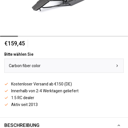
€159,45
Bitte wählen Sie
Carbon fiber color
Kostenloser Versand ab €150 (DE)
Innerhalb von 2-4 Werktagen geliefert
1:5 RC dealer
Aktiv seit 2013
BESCHREIBUNG