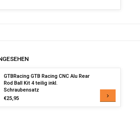
NGESEHEN
GTBRacing GTB Racing CNC Alu Rear
Rod Ball Kit 4 teilig inkl.
Schraubensatz
€25,95