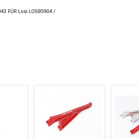
043 FÜR Losi LOSB5904 /