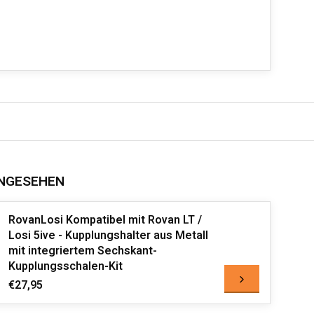
NGESEHEN
RovanLosi Kompatibel mit Rovan LT /
Losi 5ive - Kupplungshalter aus Metall
mit integriertem Sechskant-
Kupplungsschalen-Kit
€27,95