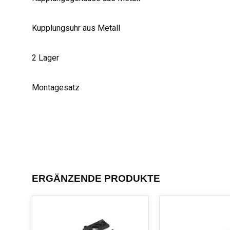
Kupplungsuhr aus Metall
2 Lager
Montagesatz
ERGÄNZENDE PRODUKTE