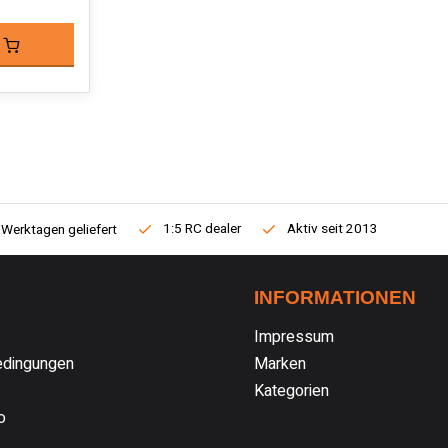
1:5 RC dealer
Aktiv seit 2013
 Werktagen geliefert
INFORMATIONEN
Impressum
dingungen
Marken
Kategorien
o