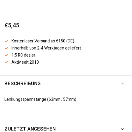
€5,45
Kostenloser Versand ab €150 (DE)
Innerhalb von 2-4 Werktagen geliefert
1:5 RC dealer
Aktiv seit 2013
BESCHREIBUNG
Lenkungsspannstange (63mm , 57mm)
ZULETZT ANGESEHEN