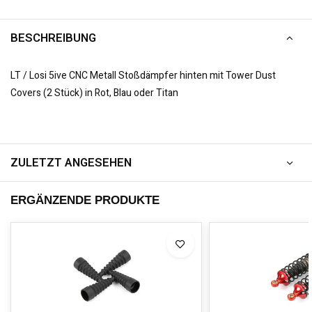
BESCHREIBUNG
LT / Losi 5ive CNC Metall Stoßdämpfer hinten mit Tower Dust
Covers (2 Stück) in Rot, Blau oder Titan
ZULETZT ANGESEHEN
ERGÄNZENDE PRODUKTE