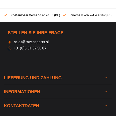
Kostenloser Versand ab €150 (DE)
Innerhalb von 2-4 Werktagen geli
STELLEN SIE IHRE FRAGE
sales@rovansports.nl
+31(0)6 31 37 50 07
LIEFERUNG UND ZAHLUNG
INFORMATIONEN
KONTAKTDATEN