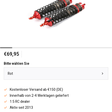
€69,95
Bitte wählen Sie
Rot
Kostenloser Versand ab €150 (DE)
Innerhalb von 2-4 Werktagen geliefert
1:5 RC dealer
Aktiv seit 2013