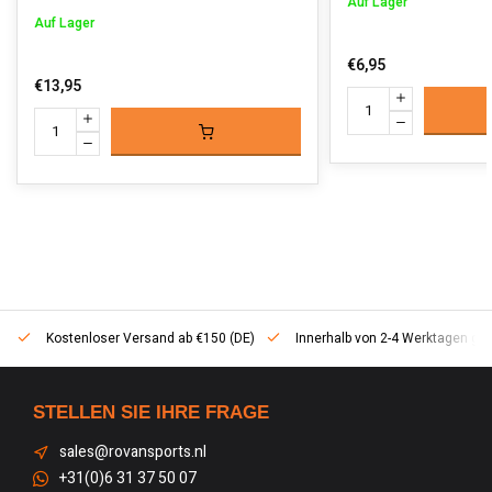
Auf Lager
Auf Lager
€6,95
€13,95
Kostenloser Versand ab €150 (DE)
Innerhalb von 2-4 Werktagen geli
STELLEN SIE IHRE FRAGE
sales@rovansports.nl
+31(0)6 31 37 50 07