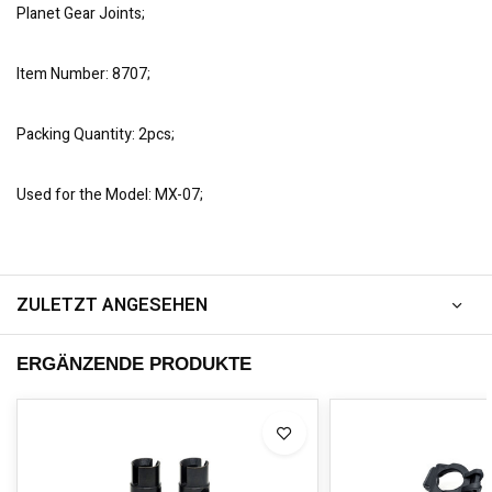
Planet Gear Joints;
Item Number: 8707;
Packing Quantity: 2pcs;
Used for the Model: MX-07;
ZULETZT ANGESEHEN
ERGÄNZENDE PRODUKTE