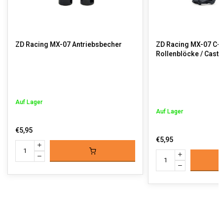
ZD Racing MX-07 Antriebsbecher
ZD Racing MX-07 C-
Rollenblöcke / Cast
Auf Lager
Auf Lager
€5,95
€5,95