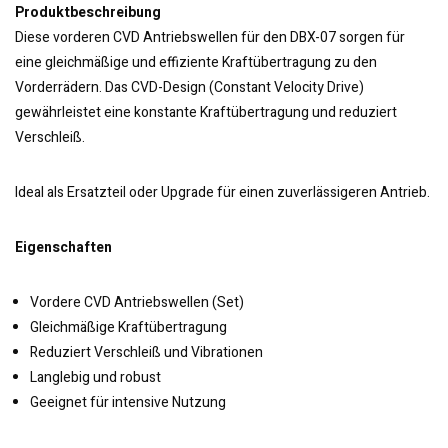
Produktbeschreibung
Diese vorderen CVD Antriebswellen für den DBX-07 sorgen für
eine gleichmäßige und effiziente Kraftübertragung zu den
Vorderrädern. Das CVD-Design (Constant Velocity Drive)
gewährleistet eine konstante Kraftübertragung und reduziert
Verschleiß.
Ideal als Ersatzteil oder Upgrade für einen zuverlässigeren Antrieb.
Eigenschaften
Vordere CVD Antriebswellen (Set)
Gleichmäßige Kraftübertragung
Reduziert Verschleiß und Vibrationen
Langlebig und robust
Geeignet für intensive Nutzung