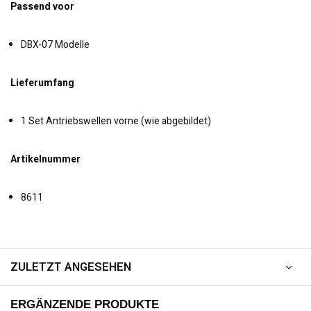
Passend voor
DBX-07 Modelle
Lieferumfang
1 Set Antriebswellen vorne (wie abgebildet)
Artikelnummer
8611
ZULETZT ANGESEHEN
ERGÄNZENDE PRODUKTE