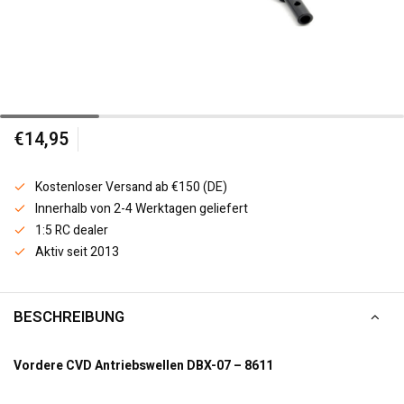
€14,95
Kostenloser Versand ab €150 (DE)
Innerhalb von 2-4 Werktagen geliefert
1:5 RC dealer
Aktiv seit 2013
BESCHREIBUNG
Vordere CVD Antriebswellen DBX-07 – 8611