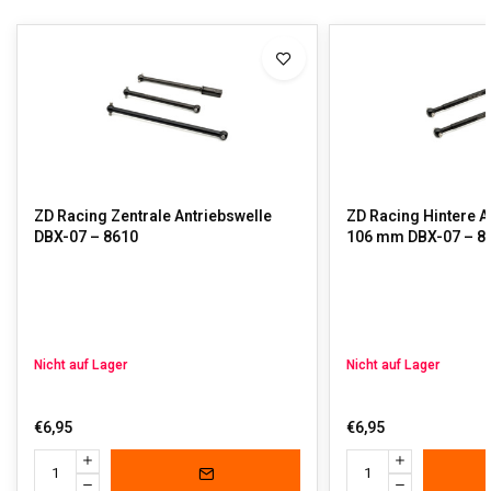
ZD Racing Zentrale Antriebswelle
ZD Racing Hintere A
DBX-07 – 8610
106 mm DBX-07 – 8
Nicht auf Lager
Nicht auf Lager
€6,95
€6,95