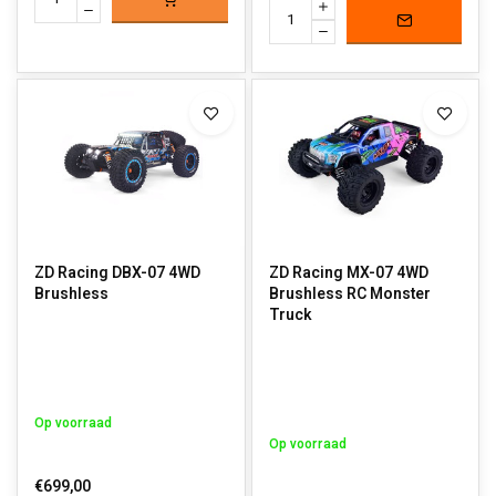
ZD Racing DBX-07 4WD
ZD Racing MX-07 4WD
Brushless
Brushless RC Monster
Truck
Op voorraad
Op voorraad
€699,00