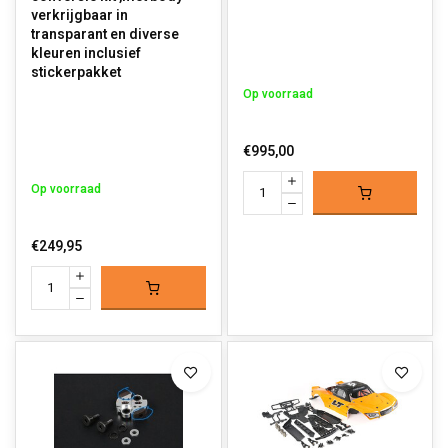
verkrijgbaar in
transparant en diverse
kleuren inclusief
stickerpakket
Op voorraad
€995,00
Op voorraad
€249,95