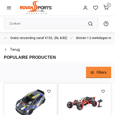
0
Gratis verzending vanaf €150,- (NL & BE)
Binnen 1-2 werkdagen in h
Terug
POPULAIRE PRODUCTEN
Filters