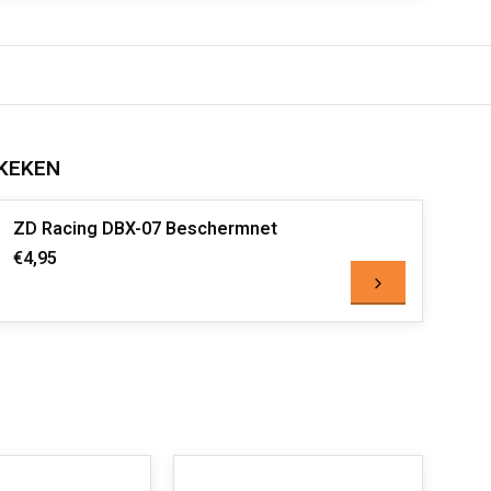
KEKEN
ZD Racing DBX-07 Beschermnet
€4,95