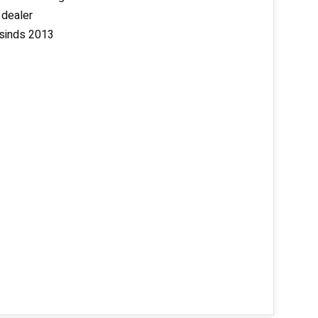
 dealer
 sinds 2013