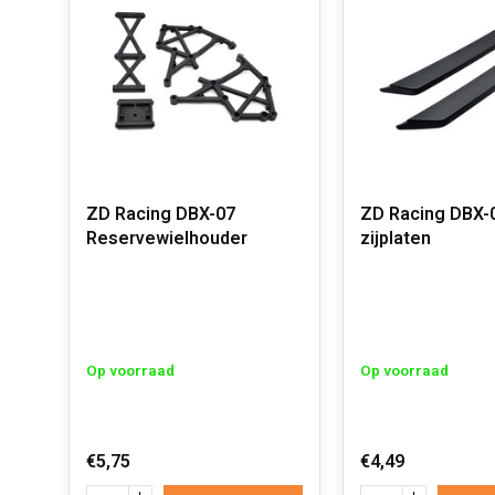
ZD Racing DBX-07
ZD Racing DBX-
Reservewielhouder
zijplaten
Op voorraad
Op voorraad
€5,75
€4,49