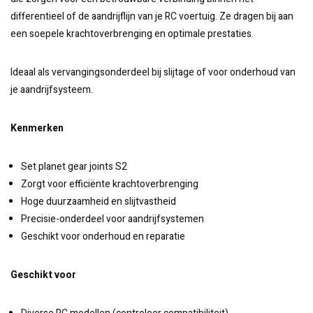
differentieel of de aandrijflijn van je RC voertuig. Ze dragen bij aan
een soepele krachtoverbrenging en optimale prestaties.
Ideaal als vervangingsonderdeel bij slijtage of voor onderhoud van
je aandrijfsysteem.
Kenmerken
Set planet gear joints S2
Zorgt voor efficiënte krachtoverbrenging
Hoge duurzaamheid en slijtvastheid
Precisie-onderdeel voor aandrijfsystemen
Geschikt voor onderhoud en reparatie
Geschikt voor