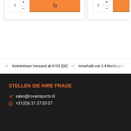
Kostenloser Versand ab €150 (DE)
Innerhalb von 2-4 Werktagen geli
STELLEN SIE IHRE FRAGE
sales@rovansports.nl
+31(0)6 31 37 50 07