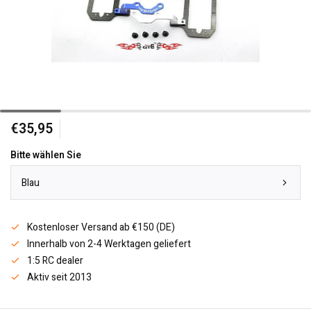
€35,95
Bitte wählen Sie
Blau
Kostenloser Versand ab €150 (DE)
Innerhalb von 2-4 Werktagen geliefert
1:5 RC dealer
Aktiv seit 2013