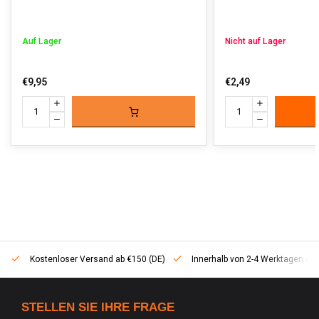
Auf Lager
Nicht auf Lager
€9,95
€2,49
Kostenloser Versand ab €150 (DE)
Innerhalb von 2-4 Werktagen geli
STELLEN SIE IHRE FRAGE