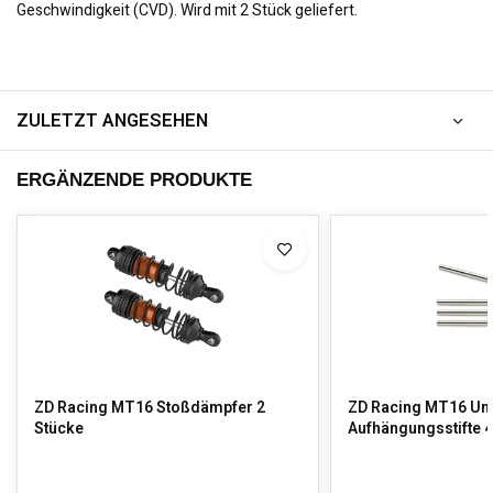
Geschwindigkeit (CVD). Wird mit 2 Stück geliefert.
ZULETZT ANGESEHEN
ERGÄNZENDE PRODUKTE
ZD Racing MT16 Stoßdämpfer 2
ZD Racing MT16 Un
Stücke
Aufhängungsstifte 4 