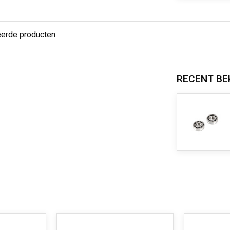
eerde producten
RECENT BE