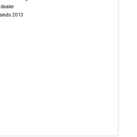
 dealer
 sinds 2013